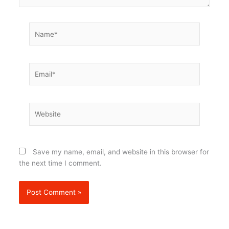
Name*
Email*
Website
Save my name, email, and website in this browser for
the next time I comment.