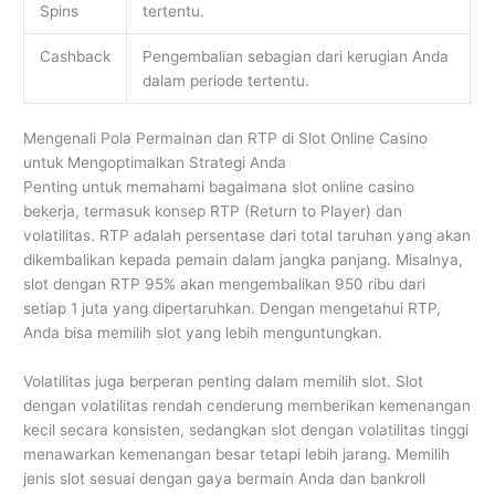
Spins
tertentu.
Cashback
Pengembalian sebagian dari kerugian Anda
dalam periode tertentu.
Mengenali Pola Permainan dan RTP di Slot Online Casino
untuk Mengoptimalkan Strategi Anda
Penting untuk memahami bagaimana slot online casino
bekerja, termasuk konsep RTP (Return to Player) dan
volatilitas. RTP adalah persentase dari total taruhan yang akan
dikembalikan kepada pemain dalam jangka panjang. Misalnya,
slot dengan RTP 95% akan mengembalikan 950 ribu dari
setiap 1 juta yang dipertaruhkan. Dengan mengetahui RTP,
Anda bisa memilih slot yang lebih menguntungkan.
Volatilitas juga berperan penting dalam memilih slot. Slot
dengan volatilitas rendah cenderung memberikan kemenangan
kecil secara konsisten, sedangkan slot dengan volatilitas tinggi
menawarkan kemenangan besar tetapi lebih jarang. Memilih
jenis slot sesuai dengan gaya bermain Anda dan bankroll