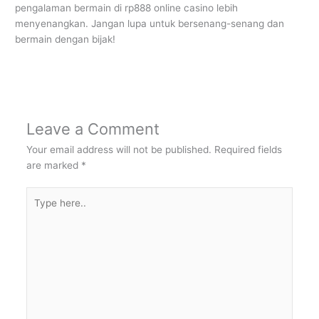
pengalaman bermain di rp888 online casino lebih
menyenangkan. Jangan lupa untuk bersenang-senang dan
bermain dengan bijak!
←
Previous Post
Next Post
→
Leave a Comment
Your email address will not be published.
Required fields
are marked
*
Type
here..