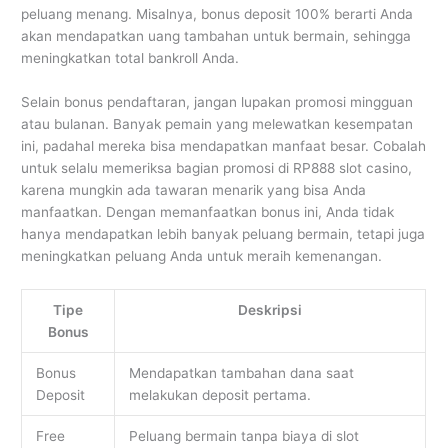
peluang menang. Misalnya, bonus deposit 100% berarti Anda
akan mendapatkan uang tambahan untuk bermain, sehingga
meningkatkan total bankroll Anda.
Selain bonus pendaftaran, jangan lupakan promosi mingguan
atau bulanan. Banyak pemain yang melewatkan kesempatan
ini, padahal mereka bisa mendapatkan manfaat besar. Cobalah
untuk selalu memeriksa bagian promosi di RP888 slot casino,
karena mungkin ada tawaran menarik yang bisa Anda
manfaatkan. Dengan memanfaatkan bonus ini, Anda tidak
hanya mendapatkan lebih banyak peluang bermain, tetapi juga
meningkatkan peluang Anda untuk meraih kemenangan.
Tipe
Deskripsi
Bonus
Bonus
Mendapatkan tambahan dana saat
Deposit
melakukan deposit pertama.
Free
Peluang bermain tanpa biaya di slot