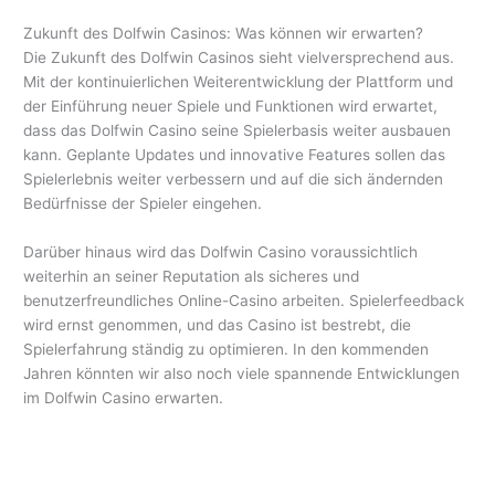
Zukunft des Dolfwin Casinos: Was können wir erwarten?
Die Zukunft des Dolfwin Casinos sieht vielversprechend aus.
Mit der kontinuierlichen Weiterentwicklung der Plattform und
der Einführung neuer Spiele und Funktionen wird erwartet,
dass das Dolfwin Casino seine Spielerbasis weiter ausbauen
kann. Geplante Updates und innovative Features sollen das
Spielerlebnis weiter verbessern und auf die sich ändernden
Bedürfnisse der Spieler eingehen.
Darüber hinaus wird das Dolfwin Casino voraussichtlich
weiterhin an seiner Reputation als sicheres und
benutzerfreundliches Online-Casino arbeiten. Spielerfeedback
wird ernst genommen, und das Casino ist bestrebt, die
Spielerfahrung ständig zu optimieren. In den kommenden
Jahren könnten wir also noch viele spannende Entwicklungen
im Dolfwin Casino erwarten.
←
Previous Post
Next Post
→