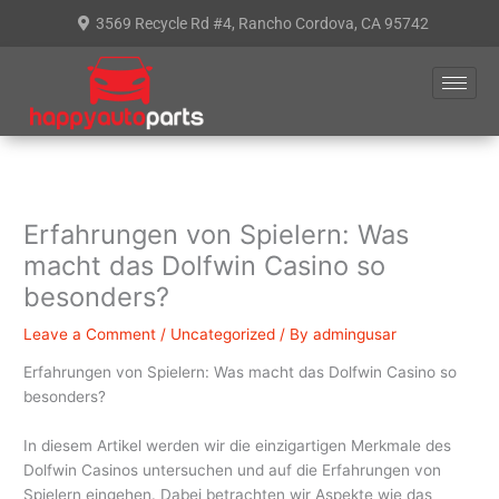
Skip
3569 Recycle Rd #4, Rancho Cordova, CA 95742
to
content
Erfahrungen von Spielern: Was
macht das Dolfwin Casino so
besonders?
Leave a Comment
/
Uncategorized
/ By
admingusar
Erfahrungen von Spielern: Was macht das Dolfwin Casino so
besonders?
In diesem Artikel werden wir die einzigartigen Merkmale des
Dolfwin Casinos untersuchen und auf die Erfahrungen von
Spielern eingehen. Dabei betrachten wir Aspekte wie das