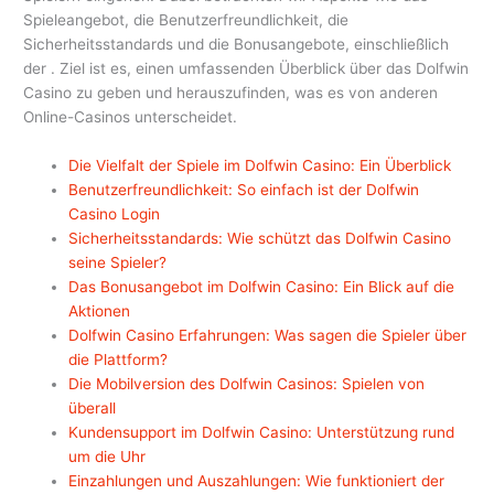
Spieleangebot, die Benutzerfreundlichkeit, die
Sicherheitsstandards und die Bonusangebote, einschließlich
der . Ziel ist es, einen umfassenden Überblick über das Dolfwin
Casino zu geben und herauszufinden, was es von anderen
Online-Casinos unterscheidet.
Die Vielfalt der Spiele im Dolfwin Casino: Ein Überblick
Benutzerfreundlichkeit: So einfach ist der Dolfwin
Casino Login
Sicherheitsstandards: Wie schützt das Dolfwin Casino
seine Spieler?
Das Bonusangebot im Dolfwin Casino: Ein Blick auf die
Aktionen
Dolfwin Casino Erfahrungen: Was sagen die Spieler über
die Plattform?
Die Mobilversion des Dolfwin Casinos: Spielen von
überall
Kundensupport im Dolfwin Casino: Unterstützung rund
um die Uhr
Einzahlungen und Auszahlungen: Wie funktioniert der