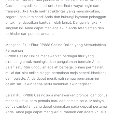
Casino menyediakan opsi untuk melihat riwayat login dan
transaksi. Jika Anda melihat aktivitas yang mencurigakan,
segera ubah kata sandi Anda dan hubungi layanan pelanggan
untuk mendapatkan bantuan lebih lanjut. Dengan langkah-
langkah ini, Anda dapat menjaga akun Anda tetap aman dan
terhindar dari potensi ancaman.
Mengenal Fitur-Fitur RP888 Casino Online yang Memudahkan
Permainan
RP888 Casino Online menawarkan berbagai fitur yang
dirancang untuk meningkatkan pengalaman bermain Anda.
Salah satu fitur unggulan adalah berbagai pilihan permainan,
mulai dari slot online hingga permainan meja seperti blackjack
dan roulette. Anda dapat menikmati semua permainan ini
dalam satu akun tanpa perlu membuat akun terpisah.
Selain itu, RP888 Casino juga menawarkan promosi dan bonus
menarik untuk para pemain baru dan pemain setia. Misalnya,
bonus sambutan yang dapat digunakan pada deposit pertama
Anda. Anda juga dapat mengikuti turnamen dan acara khusus