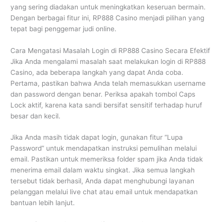
yang sering diadakan untuk meningkatkan keseruan bermain.
Dengan berbagai fitur ini, RP888 Casino menjadi pilihan yang
tepat bagi penggemar judi online.
Cara Mengatasi Masalah Login di RP888 Casino Secara Efektif
Jika Anda mengalami masalah saat melakukan login di RP888
Casino, ada beberapa langkah yang dapat Anda coba.
Pertama, pastikan bahwa Anda telah memasukkan username
dan password dengan benar. Periksa apakah tombol Caps
Lock aktif, karena kata sandi bersifat sensitif terhadap huruf
besar dan kecil.
Jika Anda masih tidak dapat login, gunakan fitur “Lupa
Password” untuk mendapatkan instruksi pemulihan melalui
email. Pastikan untuk memeriksa folder spam jika Anda tidak
menerima email dalam waktu singkat. Jika semua langkah
tersebut tidak berhasil, Anda dapat menghubungi layanan
pelanggan melalui live chat atau email untuk mendapatkan
bantuan lebih lanjut.