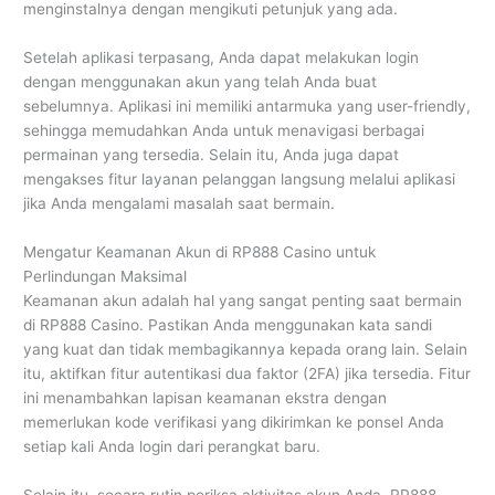
menginstalnya dengan mengikuti petunjuk yang ada.
Setelah aplikasi terpasang, Anda dapat melakukan login
dengan menggunakan akun yang telah Anda buat
sebelumnya. Aplikasi ini memiliki antarmuka yang user-friendly,
sehingga memudahkan Anda untuk menavigasi berbagai
permainan yang tersedia. Selain itu, Anda juga dapat
mengakses fitur layanan pelanggan langsung melalui aplikasi
jika Anda mengalami masalah saat bermain.
Mengatur Keamanan Akun di RP888 Casino untuk
Perlindungan Maksimal
Keamanan akun adalah hal yang sangat penting saat bermain
di RP888 Casino. Pastikan Anda menggunakan kata sandi
yang kuat dan tidak membagikannya kepada orang lain. Selain
itu, aktifkan fitur autentikasi dua faktor (2FA) jika tersedia. Fitur
ini menambahkan lapisan keamanan ekstra dengan
memerlukan kode verifikasi yang dikirimkan ke ponsel Anda
setiap kali Anda login dari perangkat baru.
Selain itu, secara rutin periksa aktivitas akun Anda. RP888