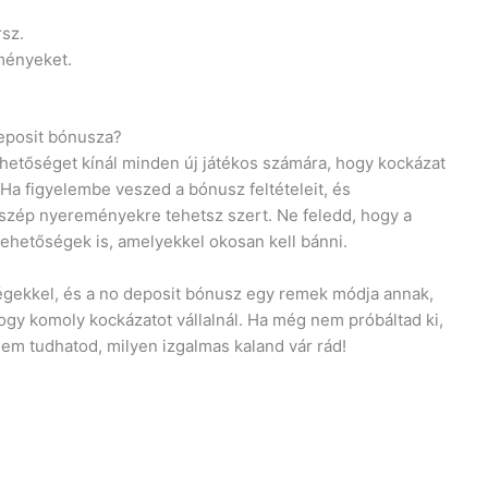
rsz.
ményeket.
eposit bónusza?
ehetőséget kínál minden új játékos számára, hogy kockázat
 Ha figyelembe veszed a bónusz feltételeit, és
l szép nyereményekre tehetsz szert. Ne feledd, hogy a
hetőségek is, amelyekkel okosan kell bánni.
őségekkel, és a no deposit bónusz egy remek módja annak,
hogy komoly kockázatot vállalnál. Ha még nem próbáltad ki,
sem tudhatod, milyen izgalmas kaland vár rád!
Next Post