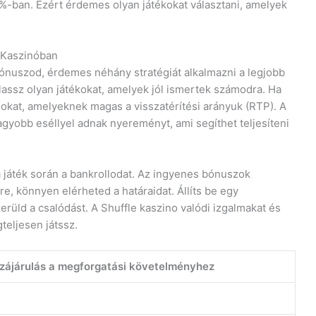
0%-ban. Ezért érdemes olyan játékokat választani, amelyek
 Kaszinóban
ónuszod, érdemes néhány stratégiát alkalmazni a legjobb
assz olyan játékokat, amelyek jól ismertek számodra. Ha
okat, amelyeknek magas a visszatérítési arányuk (RTP). A
gyobb eséllyel adnak nyereményt, ami segíthet teljesíteni
a játék során a bankrollodat. Az ingyenes bónuszok
, könnyen elérheted a határaidat. Állíts be egy
erüld a csalódást. A Shuffle kaszino valódi izgalmakat és
teljesen játssz.
zájárulás a megforgatási követelményhez