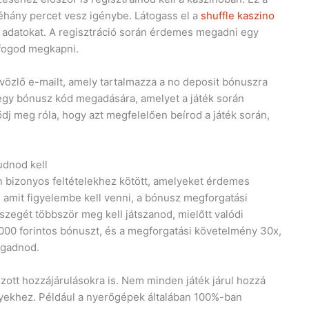
éhány percet vesz igénybe. Látogass el a
shuffle kaszino
es adatokat. A regisztráció során érdemes megadni egy
 fogod megkapni.
vözlő e-mailt, amely tartalmazza a no deposit bónuszra
egy bónusz kód megadására, amelyet a játék során
dj meg róla, hogy azt megfelelően beírod a játék során,
udnod kell
n bizonyos feltételekhez kötött, amelyeket érdemes
 amit figyelembe kell venni, a bónusz megforgatási
szegét többször meg kell játszanod, mielőtt valódi
.000 forintos bónuszt, és a megforgatási követelmény 30x,
ogadnod.
rozott hozzájárulásokra is. Nem minden játék járul hozzá
ekhez. Például a nyerőgépek általában 100%-ban