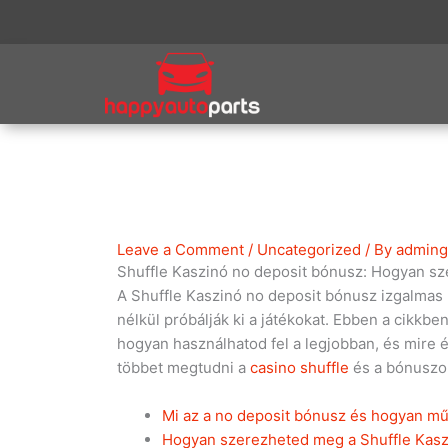
Skip
to
content
Leave a Comment
/
Uncategorized
/ By
adming
Shuffle Kaszinó no deposit bónusz: Hogyan sz
A Shuffle Kaszinó no deposit bónusz izgalmas 
nélkül próbálják ki a játékokat. Ebben a cikkb
hogyan használhatod fel a legjobban, és mire 
többet megtudni a
casino shuffle
és a bónuszok 
Mi az a no deposit bónusz és hogyan m
Hogyan szerezheted meg a Shuffle Kasz