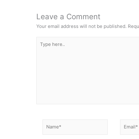
Leave a Comment
Your email address will not be published.
Requ
Type
here..
Name*
Email*