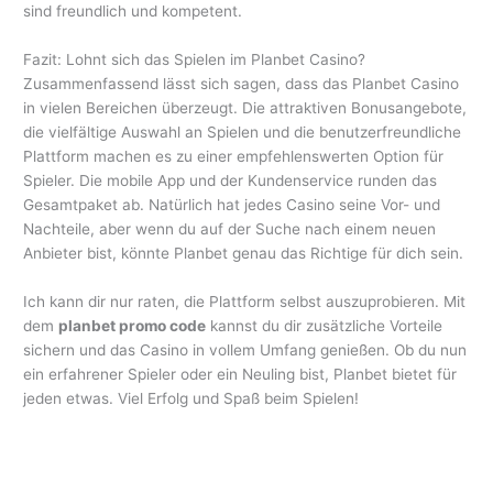
sind freundlich und kompetent.
Fazit: Lohnt sich das Spielen im Planbet Casino?
Zusammenfassend lässt sich sagen, dass das Planbet Casino
in vielen Bereichen überzeugt. Die attraktiven Bonusangebote,
die vielfältige Auswahl an Spielen und die benutzerfreundliche
Plattform machen es zu einer empfehlenswerten Option für
Spieler. Die mobile App und der Kundenservice runden das
Gesamtpaket ab. Natürlich hat jedes Casino seine Vor- und
Nachteile, aber wenn du auf der Suche nach einem neuen
Anbieter bist, könnte Planbet genau das Richtige für dich sein.
Ich kann dir nur raten, die Plattform selbst auszuprobieren. Mit
dem
planbet promo code
kannst du dir zusätzliche Vorteile
sichern und das Casino in vollem Umfang genießen. Ob du nun
ein erfahrener Spieler oder ein Neuling bist, Planbet bietet für
jeden etwas. Viel Erfolg und Spaß beim Spielen!
←
Previous Post
Next Post
→