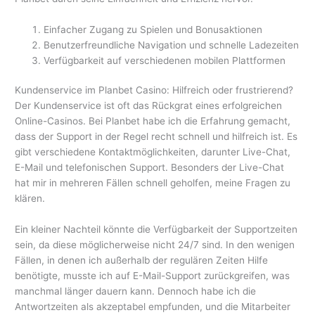
Einfacher Zugang zu Spielen und Bonusaktionen
Benutzerfreundliche Navigation und schnelle Ladezeiten
Verfügbarkeit auf verschiedenen mobilen Plattformen
Kundenservice im Planbet Casino: Hilfreich oder frustrierend?
Der Kundenservice ist oft das Rückgrat eines erfolgreichen
Online-Casinos. Bei Planbet habe ich die Erfahrung gemacht,
dass der Support in der Regel recht schnell und hilfreich ist. Es
gibt verschiedene Kontaktmöglichkeiten, darunter Live-Chat,
E-Mail und telefonischen Support. Besonders der Live-Chat
hat mir in mehreren Fällen schnell geholfen, meine Fragen zu
klären.
Ein kleiner Nachteil könnte die Verfügbarkeit der Supportzeiten
sein, da diese möglicherweise nicht 24/7 sind. In den wenigen
Fällen, in denen ich außerhalb der regulären Zeiten Hilfe
benötigte, musste ich auf E-Mail-Support zurückgreifen, was
manchmal länger dauern kann. Dennoch habe ich die
Antwortzeiten als akzeptabel empfunden, und die Mitarbeiter