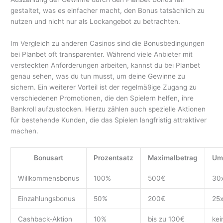
gestaltet, was es einfacher macht, den Bonus tatsächlich zu
nutzen und nicht nur als Lockangebot zu betrachten.
Im Vergleich zu anderen Casinos sind die Bonusbedingungen
bei Planbet oft transparenter. Während viele Anbieter mit
versteckten Anforderungen arbeiten, kannst du bei Planbet
genau sehen, was du tun musst, um deine Gewinne zu
sichern. Ein weiterer Vorteil ist der regelmäßige Zugang zu
verschiedenen Promotionen, die den Spielern helfen, ihre
Bankroll aufzustocken. Hierzu zählen auch spezielle Aktionen
für bestehende Kunden, die das Spielen langfristig attraktiver
machen.
Bonusart
Prozentsatz
Maximalbetrag
Um
Willkommensbonus
100%
500€
30
Einzahlungsbonus
50%
200€
25
Cashback-Aktion
10%
bis zu 100€
kei