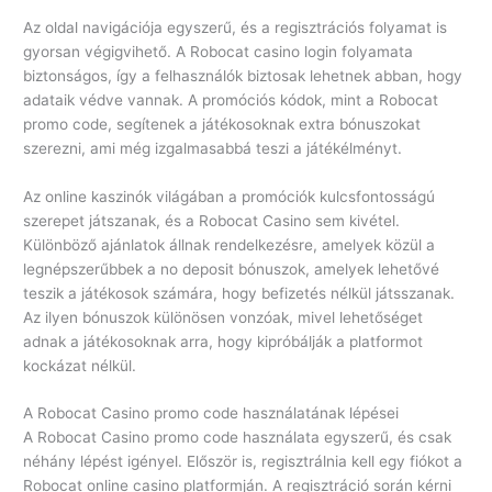
Az oldal navigációja egyszerű, és a regisztrációs folyamat is
gyorsan végigvihető. A Robocat casino login folyamata
biztonságos, így a felhasználók biztosak lehetnek abban, hogy
adataik védve vannak. A promóciós kódok, mint a Robocat
promo code, segítenek a játékosoknak extra bónuszokat
szerezni, ami még izgalmasabbá teszi a játékélményt.
Az online kaszinók világában a promóciók kulcsfontosságú
szerepet játszanak, és a Robocat Casino sem kivétel.
Különböző ajánlatok állnak rendelkezésre, amelyek közül a
legnépszerűbbek a no deposit bónuszok, amelyek lehetővé
teszik a játékosok számára, hogy befizetés nélkül játsszanak.
Az ilyen bónuszok különösen vonzóak, mivel lehetőséget
adnak a játékosoknak arra, hogy kipróbálják a platformot
kockázat nélkül.
A Robocat Casino promo code használatának lépései
A Robocat Casino promo code használata egyszerű, és csak
néhány lépést igényel. Először is, regisztrálnia kell egy fiókot a
Robocat online casino platformján. A regisztráció során kérni