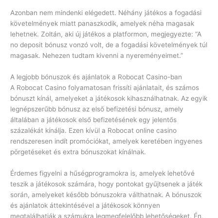
Azonban nem mindenki elégedett. Néhány játékos a fogadási
követelmények miatt panaszkodik, amelyek néha magasak
lehetnek. Zoltán, aki új játékos a platformon, megjegyezte: “A
no deposit bónusz vonzó volt, de a fogadási követelmények túl
magasak. Nehezen tudtam kivenni a nyereményeimet.”
A legjobb bónuszok és ajánlatok a Robocat Casino-ban
A Robocat Casino folyamatosan frissíti ajánlatait, és számos
bónuszt kínál, amelyeket a játékosok kihasználhatnak. Az egyik
legnépszerűbb bónusz az első befizetési bónusz, amely
általában a játékosok első befizetésének egy jelentős
százalékát kínálja. Ezen kívül a Robocat online casino
rendszeresen indít promóciókat, amelyek keretében ingyenes
pörgetéseket és extra bónuszokat kínálnak.
Érdemes figyelni a hűségprogramokra is, amelyek lehetővé
teszik a játékosok számára, hogy pontokat gyűjtsenek a játék
során, amelyeket később bónuszokra válthatnak. A bónuszok
és ajánlatok áttekintésével a játékosok könnyen
megtalálhatják a számukra legmegfelelőbb lehetőségeket. Én,