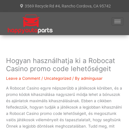
Skip
3569 Recycle Rd #4, Rancho Cordova, CA 95742
to
content
Hogyan használhatja ki a Robocat
Casino promo code lehetőségeit
Leave a Comment
/
Uncategorized
/ By
admingusar
A Robocat Casino egyre népszerűbb a játékosok körében, és a
promo kódok kihasználása nagyszerű módja lehet a bónuszok
és ajánlatok maximális kihasználásának. Ebben a cikkben
felfedezzük, hogyan tudják a játékosok a legjobban kihasználni
a Robocat Casino promo code lehetőségeit, és megosztunk
valós játékosok véleményeit és tapasztalatait, hogy segítsünk
Önnek a legjobb döntések meghozatalában. Tudd meg, mit