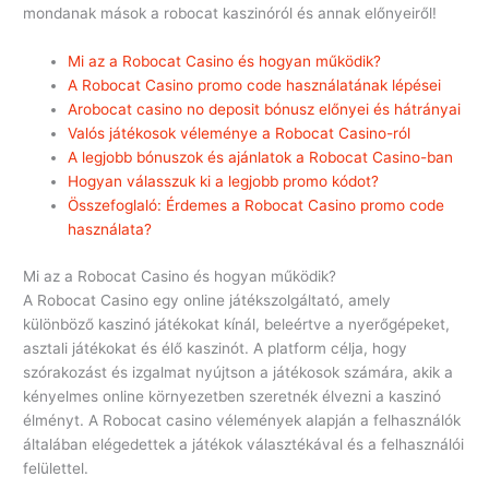
mondanak mások a robocat kaszinóról és annak előnyeiről!
Mi az a Robocat Casino és hogyan működik?
A Robocat Casino promo code használatának lépései
Arobocat casino no deposit bónusz előnyei és hátrányai
Valós játékosok véleménye a Robocat Casino-ról
A legjobb bónuszok és ajánlatok a Robocat Casino-ban
Hogyan válasszuk ki a legjobb promo kódot?
Összefoglaló: Érdemes a Robocat Casino promo code
használata?
Mi az a Robocat Casino és hogyan működik?
A Robocat Casino egy online játékszolgáltató, amely
különböző kaszinó játékokat kínál, beleértve a nyerőgépeket,
asztali játékokat és élő kaszinót. A platform célja, hogy
szórakozást és izgalmat nyújtson a játékosok számára, akik a
kényelmes online környezetben szeretnék élvezni a kaszinó
élményt. A Robocat casino vélemények alapján a felhasználók
általában elégedettek a játékok választékával és a felhasználói
felülettel.