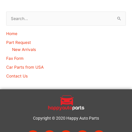
S
e
Home
a
Part Request
r
New Arrivals
c
Fax Form
h
Car Parts from USA
f
o
Contact Us
r
:
Copyright © 2020 Happy Auto Parts
Y
E
I
I
F