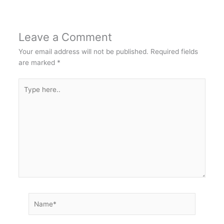
←
Previous Post
Next Post
→
Leave a Comment
Your email address will not be published.
Required fields
are marked
*
Type
here..
Name*