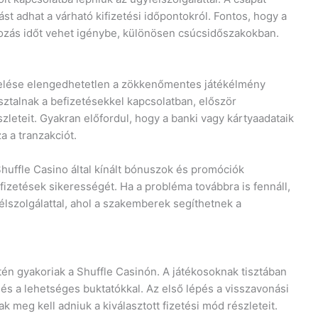
ást adhat a várható kifizetési időpontokról. Fontos, hogy a
gozás időt vehet igénybe, különösen csúcsidőszakokban.
zelése elengedhetetlen a zökkenőmentes játékélmény
sztalnak a befizetésekkel kapcsolatban, először
észleteit. Gyakran előfordul, hogy a banki vagy kártyaadataik
a a tranzakciót.
huffle Casino által kínált bónuszok és promóciók
befizetések sikerességét. Ha a probléma továbbra is fennáll,
élszolgálattal, ahol a szakemberek segíthetnek a
én gyakoriak a Shuffle Casinón. A játékosoknak tisztában
 és a lehetséges buktatókkal. Az első lépés a visszavonási
 meg kell adniuk a kiválasztott fizetési mód részleteit.