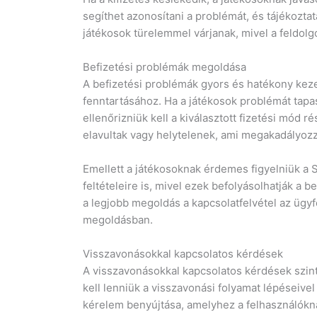
segíthet azonosítani a problémát, és tájékoztat
játékosok türelemmel várjanak, mivel a feldol
Befizetési problémák megoldása
A befizetési problémák gyors és hatékony ke
fenntartásához. Ha a játékosok problémát tapa
ellenőrizniük kell a kiválasztott fizetési mód r
elavultak vagy helytelenek, ami megakadályozz
Emellett a játékosoknak érdemes figyelniük a S
feltételeire is, mivel ezek befolyásolhatják a 
a legjobb megoldás a kapcsolatfelvétel az ügyf
megoldásban.
Visszavonásokkal kapcsolatos kérdések
A visszavonásokkal kapcsolatos kérdések szint
kell lenniük a visszavonási folyamat lépéseivel
kérelem benyújtása, amelyhez a felhasználóknak