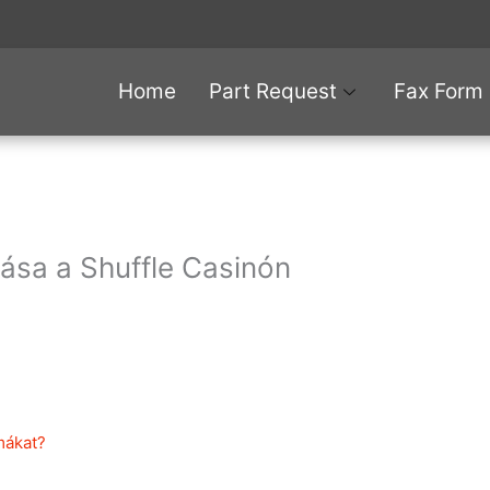
Home
Part Request
Fax Form
ása a Shuffle Casinón
mákat?