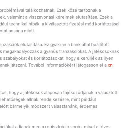
 problémával találkozhatnak. Ezek közé tartoznak a
k, valamint a visszavonási kérelmek elutasítása. Ezek a
l technikai hibák, a kiválasztott fizetési mód korlátozásai
ntatlansága miatt.
nzakciók elutasítása. Ez gyakran a bank által beállított
ek megakadályozzák a gyanús tranzakciókat. A játékosoknak
 szabályokat és korlátozásokat, hogy elkerüljék az ilyen
nak játszani. További információkért látogasson el a
xn
tos, hogy a játékosok alaposan tájékozódjanak a választott
 lehetőségek állnak rendelkezésre, mint például
ielőtt bármelyik módszert választanánk, érdemes
ciókat adjanak meg a regisztráció során, mivel a téves