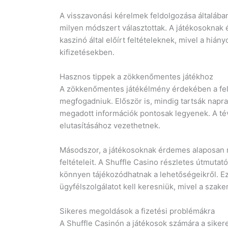
A visszavonási kérelmek feldolgozása általáb
milyen módszert választottak. A játékosoknak 
kaszinó által előírt feltételeknek, mivel a hi
kifizetésekben.
Hasznos tippek a zökkenőmentes játékhoz
A zökkenőmentes játékélmény érdekében a fe
megfogadniuk. Először is, mindig tartsák naprak
megadott információk pontosak legyenek. A t
elutasításához vezethetnek.
Másodszor, a játékosoknak érdemes alaposan me
feltételeit. A Shuffle Casino részletes útmuta
könnyen tájékozódhatnak a lehetőségeikről. Ez
ügyfélszolgálatot kell keresniük, mivel a sza
Sikeres megoldások a fizetési problémákra
A Shuffle Casinón a játékosok számára a sike