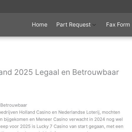
Home
Part Request
Fax Form
land 2025 Legaal en Betrouwbaar
 Betrouwbaar
sbedrijven Holland Casino en Nederlandse Loterij, mochten
gen bijgekomen en Meneer Casino verwacht in 2024 nog wel
eep voor 2025 is Lucky 7 Casino van start gegaan, met een