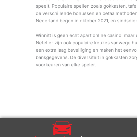
speelt. Populaire spellen zoals gokkasten, tafe
de verschillende bonussen en betaalmethoden 
Nederland begon in oktober 2021, en sindsdien
Winnitt is geen echt apart online casino, maar 
Neteller zijn ook populaire keuzes vanwege h
een extra laag beveiliging en maken het eenvo
bankgegevens. De diversiteit in gokkasten zorgt 
voorkeuren van elke speler.
←
Previous Post