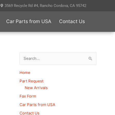
3569 Recycle Rd #4, Rancho Cordova, CA 95742
Car Parts from USA
Contact Us
S
e
Home
a
Part Request
r
New Arrivals
c
Fax Form
h
Car Parts from USA
f
Contact Us
o