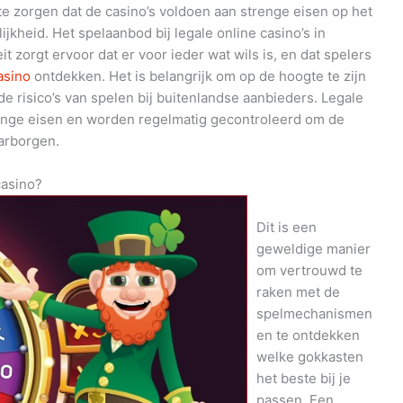
e zorgen dat de casino’s voldoen aan strenge eisen op het
jkheid. Het spelaanbod bij legale online casino’s in
t zorgt ervoor dat er voor ieder wat wils is, en dat spelers
asino
ontdekken. Het is belangrijk om op de hoogte te zijn
e risico’s van spelen bij buitenlandse aanbieders. Legale
enge eisen en worden regelmatig gecontroleerd om de
aarborgen.
casino?
Dit is een
geweldige manier
om vertrouwd te
raken met de
spelmechanismen
en te ontdekken
welke gokkasten
het beste bij je
passen. Een