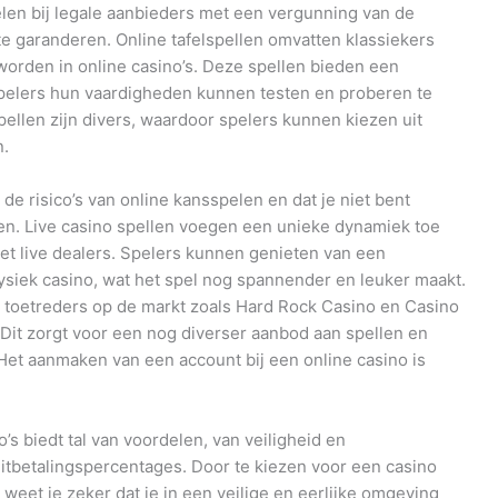
pelen bij legale aanbieders met een vergunning van de
te garanderen. Online tafelspellen omvatten klassiekers
 worden in online casino’s. Deze spellen bieden een
spelers hun vaardigheden kunnen testen en proberen te
pellen zijn divers, waardoor spelers kunnen kiezen uit
n.
de risico’s van online kansspelen en dat je niet bent
en. Live casino spellen voegen een unieke dynamiek toe
met live dealers. Spelers kunnen genieten van een
 fysiek casino, wat het spel nog spannender en leuker maakt.
 toetreders op de markt zoals Hard Rock Casino en Casino
Dit zorgt voor een nog diverser aanbod aan spellen en
et aanmaken van een account bij een online casino is
’s biedt tal van voordelen, van veiligheid en
uitbetalingspercentages. Door te kiezen voor een casino
weet je zeker dat je in een veilige en eerlijke omgeving