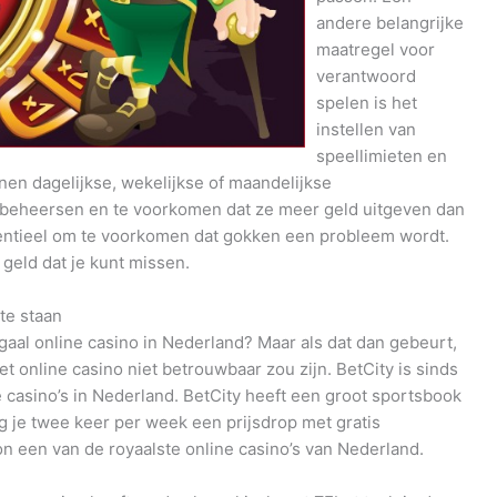
andere belangrijke
maatregel voor
verantwoord
spelen is het
instellen van
speellimieten en
nnen dagelijkse, wekelijkse of maandelijkse
e beheersen en te voorkomen dat ze meer geld uitgeven dan
entieel om te voorkomen dat gokken een probleem wordt.
 geld dat je kunt missen.
 te staan
legaal online casino in Nederland? Maar als dat dan gebeurt,
et online casino niet betrouwbaar zou zijn. BetCity is sinds
 casino’s in Nederland. BetCity heeft een groot sportsbook
jg je twee keer per week een prijsdrop met gratis
ion een van de royaalste online casino’s van Nederland.