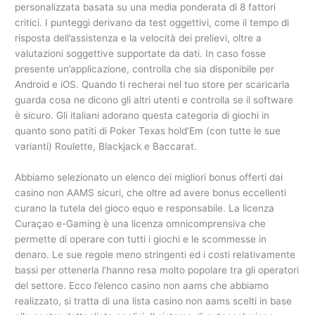
personalizzata basata su una media ponderata di 8 fattori
critici. I punteggi derivano da test oggettivi, come il tempo di
risposta dell’assistenza e la velocità dei prelievi, oltre a
valutazioni soggettive supportate da dati. In caso fosse
presente un’applicazione, controlla che sia disponibile per
Android e iOS. Quando ti recherai nel tuo store per scaricarla
guarda cosa ne dicono gli altri utenti e controlla se il software
è sicuro. Gli italiani adorano questa categoria di giochi in
quanto sono patiti di Poker Texas hold’Em (con tutte le sue
varianti) Roulette, Blackjack e Baccarat.
Abbiamo selezionato un elenco dei migliori bonus offerti dai
casino non AAMS sicuri, che oltre ad avere bonus eccellenti
curano la tutela del gioco equo e responsabile. La licenza
Curaçao e-Gaming è una licenza omnicomprensiva che
permette di operare con tutti i giochi e le scommesse in
denaro. Le sue regole meno stringenti ed i costi relativamente
bassi per ottenerla l’hanno resa molto popolare tra gli operatori
del settore. Ecco l’elenco casino non aams che abbiamo
realizzato, si tratta di una lista casino non aams scelti in base