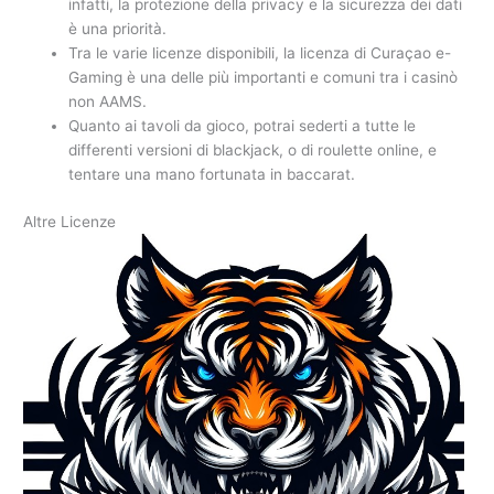
infatti, la protezione della privacy e la sicurezza dei dati
è una priorità.
Tra le varie licenze disponibili, la licenza di Curaçao e-
Gaming è una delle più importanti e comuni tra i casinò
non AAMS.
Quanto ai tavoli da gioco, potrai sederti a tutte le
differenti versioni di blackjack, o di roulette online, e
tentare una mano fortunata in baccarat.
Altre Licenze