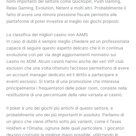
nomi importanti del settore come QuickSpin, Push Gaming,
Relax Gaming, Evolution, Netent e molti altri. Probabilmente il
fatto di avere una minore pressione fiscale permette alle
piattaforme di poter investire al meglio nei giochi proposti.
La classifica dei migliori casino non AAMS
In caso di dubbi è sempre meglio chiedere ad un professionista
capace di seguire questo aspetto delicato che è in continua
evoluzione con per via degli aggiornamenti normativi sui
casino no ADM. Alcuni casinò hanno anche dei veri VIP club
esclusivi che una volta ottenuto l’accesso permettono di avere
un account manager dedicato ed il diritto a partecipare a
eventi esclusivi. Si tratta di una promozione che interessa
principalmente i frequentatori delle poker room, consiste nella
restituzione di una percentuale della rake versata ai casinò.
Il poker è uno dei giochi più antichi di questo settore, e
probabilmente uno dei più importanti in assoluto. Parliamo di
un gioco che viene offerto sotto più varianti, come il Texas
Hold’em e l’Omaha, ognuna delle quali particolare. I giocatori
devono costruire la migliore mano possibile, utilizzando le