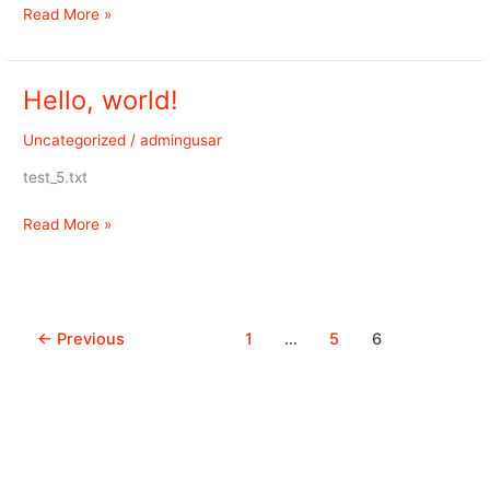
Read More »
Hello, world!
Hello,
world!
Uncategorized
/
admingusar
test_5.txt
Read More »
←
Previous
1
…
5
6