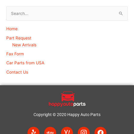
S
e
Home
a
Part Request
r
New Arrivals
c
Fax Form
h
Car Parts from USA
f
o
Contact Us
r
:
Copyright © 2020 Happy Auto Parts
Y
E
I
I
F
e
b
c
c
a